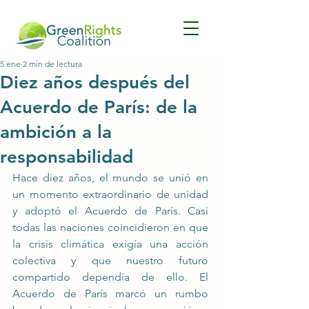
5 ene
2 min de lectura
Diez años después del
Acuerdo de París: de la
ambición a la
responsabilidad
Hace diez años, el mundo se unió en 
un momento extraordinario de unidad 
y adoptó el Acuerdo de París. Casi 
todas las naciones coincidieron en que 
la crisis climática exigía una acción 
colectiva y que nuestro futuro 
compartido dependía de ello. El 
Acuerdo de París marcó un rumbo 