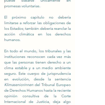
puede basarse únicamente en 
promesas voluntarias.
El próximo capítulo no debería 
limitarse a reforzar las obligaciones de 
los Estados; también debería reanclar la 
acción climática en los derechos 
humanos.
En todo el mundo, los tribunales y las 
instituciones reconocen cada vez más 
que las personas tienen derecho a un 
clima estable y a un medio ambiente 
seguro. Este cuerpo de jurisprudencia 
en evolución, desde la sentencia 
Klimaseniorinnen
 del Tribunal Europeo 
de Derechos Humanos hasta la reciente 
opinión consultiva de la Corte 
Internacional de Justicia, deja algo 