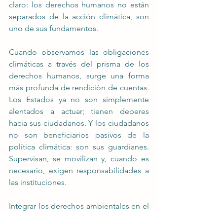
claro: los derechos humanos no están 
separados de la acción climática, son 
uno de sus fundamentos.
Cuando observamos las obligaciones 
climáticas a través del prisma de los 
derechos humanos, surge una forma 
más profunda de rendición de cuentas. 
Los Estados ya no son simplemente 
alentados a actuar; tienen deberes 
hacia sus ciudadanos. Y los ciudadanos 
no son beneficiarios pasivos de la 
política climática: son sus guardianes. 
Supervisan, se movilizan y, cuando es 
necesario, exigen responsabilidades a 
las instituciones.
Integrar los derechos ambientales en el 
corazón del marco climático global 