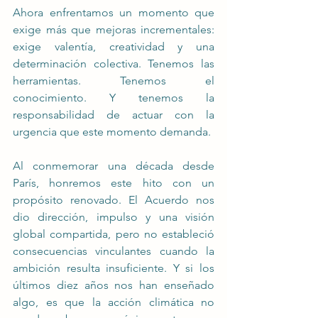
Ahora enfrentamos un momento que 
exige más que mejoras incrementales: 
exige valentía, creatividad y una 
determinación colectiva. Tenemos las 
herramientas. Tenemos el 
conocimiento. Y tenemos la 
responsabilidad de actuar con la 
urgencia que este momento demanda.
Al conmemorar una década desde 
París, honremos este hito con un 
propósito renovado. El Acuerdo nos 
dio dirección, impulso y una visión 
global compartida, pero no estableció 
consecuencias vinculantes cuando la 
ambición resulta insuficiente. Y si los 
últimos diez años nos han enseñado 
algo, es que la acción climática no 