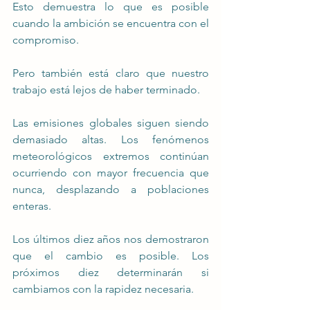
Esto demuestra lo que es posible 
cuando la ambición se encuentra con el 
compromiso.
Pero también está claro que nuestro 
trabajo está lejos de haber terminado.
Las emisiones globales siguen siendo 
demasiado altas. Los fenómenos 
meteorológicos extremos continúan 
ocurriendo con mayor frecuencia que 
nunca, desplazando a poblaciones 
enteras.
Los últimos diez años nos demostraron 
que el cambio es posible. Los 
próximos diez determinarán si 
cambiamos con la rapidez necesaria.