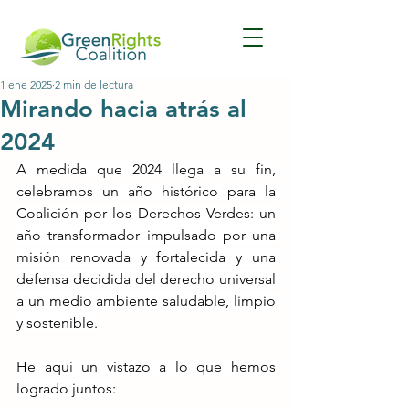
1 ene 2025
2 min de lectura
Mirando hacia atrás al
2024
A medida que 2024 llega a su fin, 
celebramos un año histórico para la 
Coalición por los Derechos Verdes: un 
año transformador impulsado por una 
misión renovada y fortalecida y una 
defensa decidida del derecho universal 
a un medio ambiente saludable, limpio 
y sostenible.
He aquí un vistazo a lo que hemos 
logrado juntos: