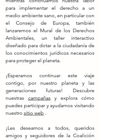
mientras continuamos nuestra labor 
para implementar el derecho a un 
medio ambiente sano, en particular con 
el Consejo de Europa, también 
lanzaremos el Mural de los Derechos 
Ambientales, un taller interactivo 
diseñado para dotar a la ciudadanía de 
los conocimientos jurídicos necesarios 
para proteger el planeta.
¡Esperamos continuar este viaje 
contigo, por nuestro planeta y las 
generaciones futuras! Descubre 
nuestras
campañas
y explora cómo 
puedes participar y ayudarnos visitando 
nuestro
sitio web
.
¡Les deseamos a todos, queridos 
amigos y seguidores de la Coalición 