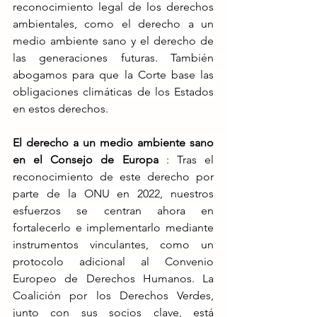
reconocimiento legal de los derechos 
ambientales, como el derecho a un 
medio ambiente sano y el derecho de 
las generaciones futuras. También 
abogamos para que la Corte base las 
obligaciones climáticas de los Estados 
en estos derechos.
El derecho a un medio ambiente sano 
en el Consejo de Europa
:
Tras el 
reconocimiento de este derecho por 
parte de la ONU en 2022, nuestros 
esfuerzos se centran ahora en 
fortalecerlo e implementarlo mediante 
instrumentos vinculantes, como un 
protocolo adicional al Convenio 
Europeo de Derechos Humanos. La 
Coalición por los Derechos Verdes, 
junto con sus socios clave, está 