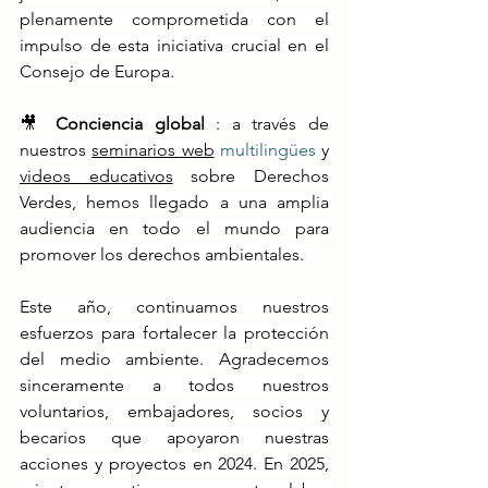
plenamente comprometida con el 
impulso de esta iniciativa crucial en el 
Consejo de Europa.
🎥
Conciencia global
: a través de 
nuestros
seminarios web
 multilingües 
y
videos educativos
sobre Derechos 
Verdes, hemos llegado a una amplia 
audiencia en todo el mundo para 
promover los derechos ambientales.
Este año, continuamos nuestros 
esfuerzos para fortalecer la protección 
del medio ambiente. Agradecemos 
sinceramente a todos nuestros 
voluntarios, embajadores, socios y 
becarios que apoyaron nuestras 
acciones y proyectos en 2024. En 2025, 