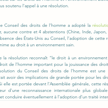
us soutenu l’appel à une résolution.
le Conseil des droits de l’homme a adopté la 
résolut
, aucune contre et 4 abstentions (Chine, Inde, Japon, 
absence des États-Unis au Conseil, l’adoption de cette r
nime au droit à un environnement sain.
e la résolution reconnaît “le droit à un environnement 
oit de l’homme important pour la jouissance des droit
ésolution du Conseil des droits de l’homme est une 
ait avoir des implications de grande portée pour les dr
i elle est portée devant l’Assemblée générale, cette rés
seur d’une reconnaissance internationale plus globale
et conduire éventuellement à l’adoption d’un traité inter