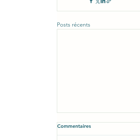
Posts récents
Commentaires