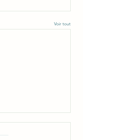
Voir tout