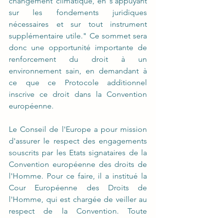
changement climatique, en s’appuyant 
sur les fondements juridiques 
nécessaires et sur tout instrument 
supplémentaire utile." Ce sommet sera 
donc une opportunité importante de 
renforcement du droit à un 
environnement sain, en demandant à 
ce que ce Protocole additionnel 
inscrive ce droit dans la Convention 
européenne.
Le Conseil de l'Europe a pour mission 
d'assurer le respect des engagements 
souscrits par les Etats signataires de la 
Convention européenne des droits de 
l'Homme. Pour ce faire, il a institué la 
Cour Européenne des Droits de 
l'Homme, qui est chargée de veiller au 
respect de la Convention. Toute 