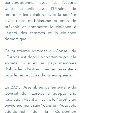
paneuropéenne, avec les Nations 
Unies, et enfin avec l'Ukraine, de 
renforcer les relations avec la société 
civile russe et bélarusse et enfin de 
prévenir et combattre la violence à 
l’égard des femmes et la violence 
domestique.
Ce quatrième sommet du Conseil de 
l'Europe est donc l'opportunité pour la 
société civile et les pays membres 
d'aborder d'autres thèmes essentiels 
pour le respect des droits européens.
En 2021, l'Assemblée parlementaire du 
Conseil de l'Europe a adopté une 
résolution visant à inscrire le "droit à un 
environnement sain" dans un Protocole 
additionnel de la Convention 