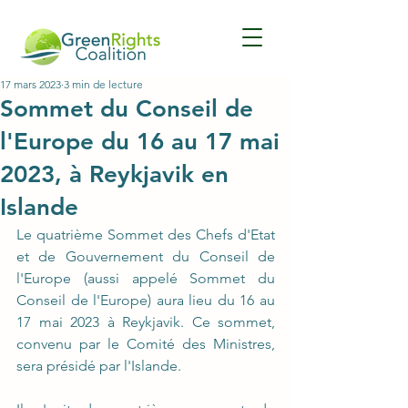
17 mars 2023
3 min de lecture
Sommet du Conseil de
l'Europe du 16 au 17 mai
2023, à Reykjavik en
Islande
Le quatrième Sommet des Chefs d'Etat 
et de Gouvernement du Conseil de 
l'Europe (aussi appelé Sommet du 
Conseil de l'Europe) aura lieu du 16 au 
17 mai 2023 à Reykjavik. Ce sommet, 
convenu par le Comité des Ministres, 
sera présidé par l'Islande.