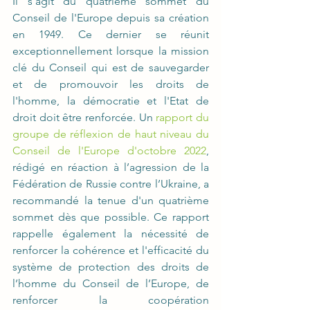
Il s'agit du quatrième sommet du 
Conseil de l'Europe depuis sa création 
en 1949. Ce dernier se réunit 
exceptionnellement lorsque la mission 
clé du Conseil qui est de sauvegarder 
et de promouvoir les droits de 
l'homme, la démocratie et l'Etat de 
droit doit être renforcée. Un 
rapport du 
groupe de réflexion de haut niveau du 
Conseil de l'Europe d'octobre 2022
, 
rédigé en réaction à l’agression de la 
Fédération de Russie contre l’Ukraine, a 
recommandé la tenue d'un quatrième 
sommet dès que possible. Ce rapport 
rappelle également la nécessité de 
renforcer la cohérence et l'efficacité du 
système de protection des droits de 
l’homme du Conseil de l’Europe, de 
renforcer la coopération 