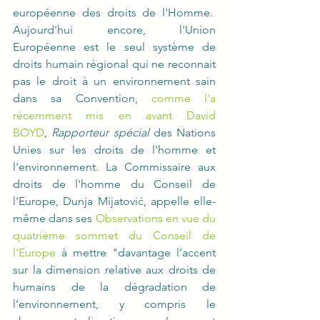
européenne des droits de l'Homme.  
Aujourd'hui encore, l'Union 
Européenne est le seul système de 
droits humain régional qui ne reconnait 
pas le droit à un environnement sain 
dans sa Convention, 
comme l'a 
récemment mis en avant David 
BOYD
, 
Rapporteur spécial
 des Nations 
Unies sur les droits de l'homme et 
l'environnement. La Commissaire aux 
droits de l'homme du Conseil de 
l'Europe, Dunja Mijatović, appelle elle-
même dans ses 
Observations en vue du 
quatrième sommet du Conseil de 
l'Europe
 à mettre "davantage l’accent 
sur la dimension relative aux droits de 
humains de la dégradation de 
l’environnement, y compris le 