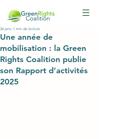
30 janv.
1 min de lecture
Une année de
mobilisation : la Green
Rights Coalition publie
son Rapport d’activités
2025