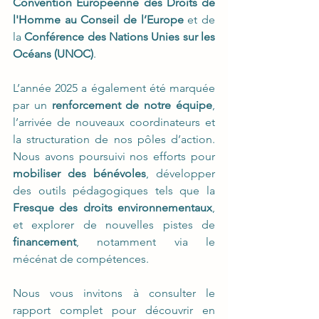
Convention Européenne des Droits de 
l'Homme au
Conseil de l’Europe
 et de 
la 
Conférence des Nations Unies sur les 
Océans (UNOC)
. 
L’année 2025 a également été marquée 
par un 
renforcement de notre équipe
, 
l’arrivée de nouveaux coordinateurs et 
la structuration de nos pôles d’action. 
Nous avons poursuivi nos efforts pour 
mobiliser des bénévoles
, développer 
des outils pédagogiques tels que la 
Fresque des droits environnementaux
, 
et explorer de nouvelles pistes de 
financement
, notamment via le 
mécénat de compétences.
Nous vous invitons à consulter le 
rapport complet pour découvrir en 