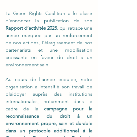
La Green Rights Coalition a le plaisir 
d’annoncer la publication de son 
Rapport d’activités 2025
, qui retrace une 
année marquée par un renforcement 
de nos actions, l’élargissement de nos 
partenariats et une mobilisation 
croissante en faveur du droit à un 
environnement sain.
Au cours de l’année écoulée, notre 
organisation a intensifié son travail de 
plaidoyer auprès des institutions 
internationales, notamment dans le 
cadre de la 
campagne pour la 
reconnaissance du droit à un 
environnement propre, sain et durable 
dans un protocole additionnel à la 