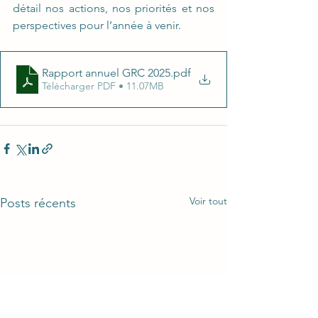
détail nos actions, nos priorités et nos 
perspectives pour l’année à venir.
Rapport annuel GRC 2025
.pdf
Télécharger PDF • 11.07MB
Voir tout
Posts récents