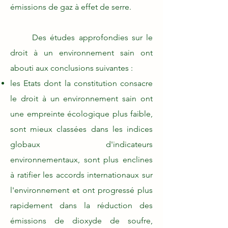
émissions de gaz à effet de serre.
Des études approfondies sur le
droit à un environnement sain ont
abouti aux conclusions suivantes :
les Etats dont la constitution consacre
le droit à un environnement sain ont
une empreinte écologique plus faible,
sont mieux classées dans les indices
globaux d'indicateurs
environnementaux, sont plus enclines
à ratifier les accords internationaux sur
l'environnement et ont progressé plus
rapidement dans la réduction des
émissions de dioxyde de soufre,