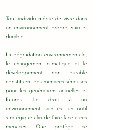
Tout individu mérite de vivre dans
un environnement propre, sain et
durable.
La dégradation environnementale,
le changement climatique et le
développement non durable
constituent des menaces sérieuses
pour les générations actuelles et
futures. Le droit à un
environnement sain est un outil
stratégique afin de faire face à ces
menaces. Que protège ce