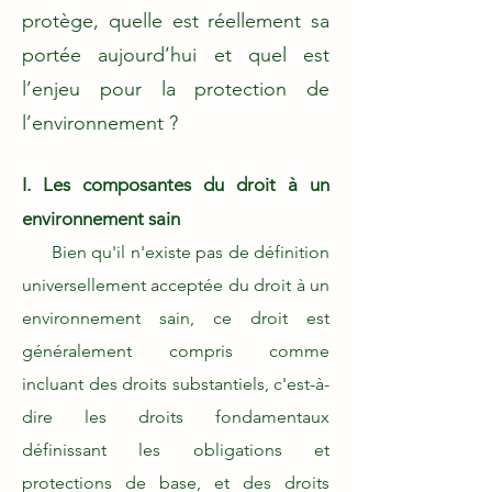
protège, quelle est réellement sa
portée aujourd’hui et quel est
l’enjeu pour la protection de
l’environnement ?
I. Les composantes du droit à un
environnement sain
Bien qu'il n'existe pas de définition
universellement acceptée du droit à un
environnement sain, ce droit est
généralement compris comme
incluant des droits substantiels, c'est-à-
dire les droits fondamentaux
définissant les obligations et
protections de base, et des droits