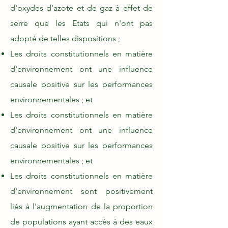
d'oxydes d'azote et de gaz à effet de
serre que les Etats qui n'ont pas
adopté de telles dispositions ;
Les droits constitutionnels en matière
d'environnement ont une influence
causale positive sur les performances
environnementales ; et
Les droits constitutionnels en matière
d'environnement ont une influence
causale positive sur les performances
environnementales ; et
Les droits constitutionnels en matière
d'environnement sont positivement
liés à l'augmentation de la proportion
de populations ayant accès à des eaux