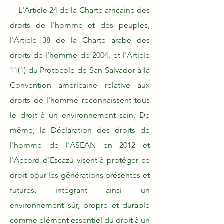
L'Article 24 de la Charte africaine des
droits de l'homme et des peuples,
l'Article 38 de la Charte arabe des
droits de l'homme de 2004, et l'Article
11(1) du Protocole de San Salvador à la
Convention américaine relative aux
droits de l'homme reconnaissent tous
le droit à un environnement sain. De
même, la Déclaration des droits de
l'homme de l'ASEAN en 2012 et
l'Accord d'Escazú visent à protéger ce
droit pour les générations présentes et
futures, intégrant ainsi un
environnement sûr, propre et durable
comme élément essentiel du droit à un