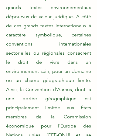
grands textes environnementaux
dépourvus de valeur juridique. ​A côté
de ces grands textes internationaux à
caractère symbolique, certaines
conventions internationales
sectorielles ou régionales consacrent
le droit de vivre dans un
environnement sain, pour un domaine
ou un champ géographique limité.​
Ainsi, la Convention d’Aarhus, dont la
une portée géographique est
principalement limitée aux États
membres de la Commission
économique pour l'Europe des
Nations unies (CEE-ONU) et se