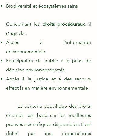
Biodiversité et écosystèmes sains
Concernant les
droits procéduraux
, il
s’agit de :
Accès à l'information
environnementale
Participation du public à la prise de
décision environnementale
Accès à la justice et à des recours
effectifs en matière environnementale
Le contenu spécifique des droits
énoncés est basé sur les meilleures
preuves scientifiques disponibles. Il est
défini par des organisations