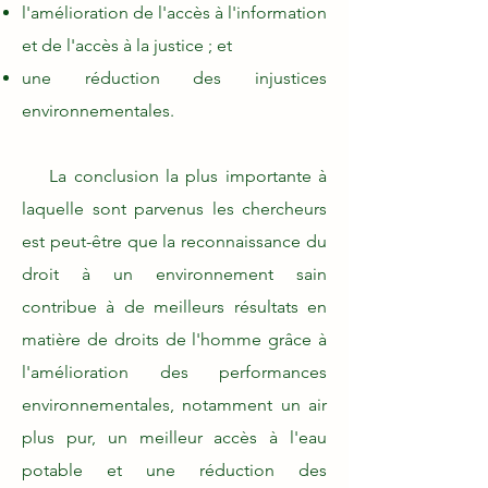
l'amélioration de l'accès à l'information
et de l'accès à la justice ; et
une réduction des injustices
environnementales.
La conclusion la plus importante à
laquelle sont parvenus les chercheurs
est peut-être que la reconnaissance du
droit à un environnement sain
contribue à de meilleurs résultats en
matière de droits de l'homme grâce à
l'amélioration des performances
environnementales, notamment un air
plus pur, un meilleur accès à l'eau
potable et une réduction des