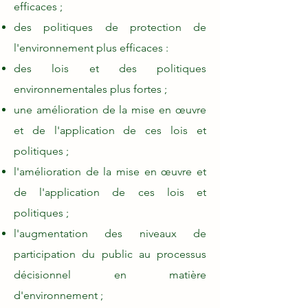
efficaces ;
des politiques de protection de
l'environnement plus efficaces :
des lois et des politiques
environnementales plus fortes ;
une amélioration de la mise en œuvre
et de l'application de ces lois et
politiques ;
l'amélioration de la mise en œuvre et
de l'application de ces lois et
politiques ;
l'augmentation des niveaux de
participation du public au processus
décisionnel en matière
d'environnement ;