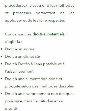
procéduraux, c'est-à-dire les méthodes
et processus permettant de les
appliquer et de les faire respecter.
Concernant les
droits substantiels
, il
s’agit du :
Droit à un air pur
Droit à un climat sûr
Droit à l’accès à l’eau potable et à
l’assainissement
Droit à une alimentation saine et
produite selon des méthodes durables
Droit à un environnement non toxique
pour vivre, travailler, étudier et se
divertir