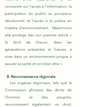
concentre sur l'accès à l'information, la
participation du public au processus
décisionnel et l'accès à la justice en
matière d'environnement. Néanmoins
elle protège dès son premier article «
le droit de chacun, dans les
générations présentes et futures, à
vivre dans un environnement propre à
assurer sa santé et son bien-être ».
B. Reconnaissance régionale
Les organes régionaux, tels que la
Commission africaine des droits de
l'homme et des peuples,
reconnaissent également ce droit,