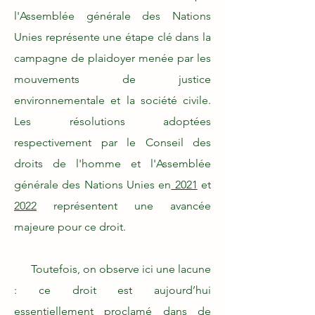
l'Assemblée générale des Nations
Unies représente une étape clé dans la
campagne de plaidoyer menée par les
mouvements de justice
environnementale et la société civile.
Les résolutions adoptées
respectivement par le Conseil des
droits de l'homme et l'Assemblée
générale des Nations Unies en
2021
et
2022
représentent une avancée
majeure pour ce droit.
Toutefois, on observe ici une lacune
: ce droit est aujourd’hui
essentiellement proclamé dans de