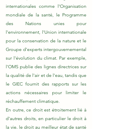
internationales comme l'Organisation
mondiale de la santé, le Programme
des Nations unies pour
l'environnement, l'Union internationale
pour la conservation de la nature et le
Groupe d'experts intergouvernemental
sur l'évolution du climat. Par exemple,
l'OMS publie des lignes directrices sur
la qualité de l'air et de l'eau, tandis que
le GIEC fournit des rapports sur les
actions nécessaires pour limiter le
réchauffement climatique.
En outre, ce droit est étroitement lié à
d'autres droits, en particulier le droit à
la vie, le droit au meilleur état de santé