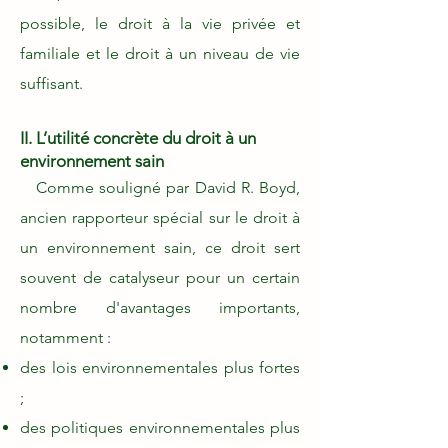
possible, le droit à la vie privée et
familiale et le droit à un niveau de vie
suffisant.
II. L’utilité concrète du droit à un
environnement sain
Comme souligné par David R. Boyd,
ancien rapporteur spécial sur le droit à
un environnement sain, ce droit sert
souvent de catalyseur pour un certain
nombre d'avantages importants,
notamment :
des lois environnementales plus fortes
;
des politiques environnementales plus