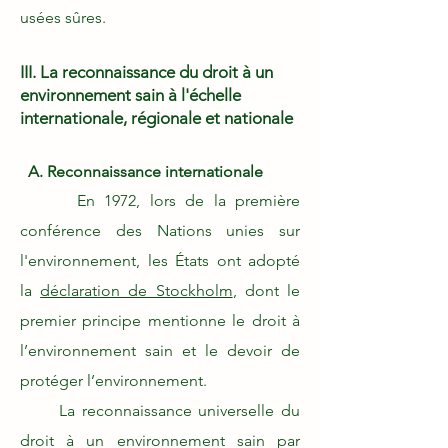
usées sûres.
III. La reconnaissance du droit à un
environnement sain à l'échelle
internationale, régionale et nationale
A. Reconnaissance internationale
En 1972, lors de la première
conférence des Nations unies sur
l'environnement, les États ont adopté
la
déclaration de Stockholm
, dont le
premier principe mentionne le droit à
l’environnement sain et le devoir de
protéger l’environnement.
La reconnaissance universelle du
droit à un environnement sain par