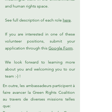
and human rights space.
See full description of each role
here
.
If you are interested in one of these
volunteer positions, submit your
application through this
Google Form
.
We look forward to learning more
about you and welcoming you to our
team :-) !
En outre, les ambassadeurs participent à
faire avancer la Green Rights Coalition
au travers de diverses missions telles
que: