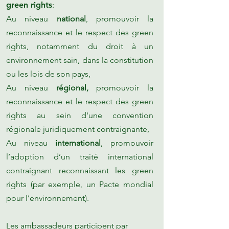
green rights
:​
Au niveau
national
, promouvoir la
reconnaissance et le respect des green
rights, notamment du droit à un
environnement sain, dans la constitution
ou les lois de son pays,
Au niveau
régional,
promouvoir la
reconnaissance et le respect des green
rights au sein d'une convention
régionale juridiquement contraignante,
Au niveau
international
, promouvoir
l’adoption d’un traité international
contraignant reconnaissant les green
rights (par exemple, un Pacte mondial
pour l’environnement).
Les ambassadeurs participent par