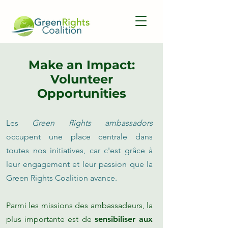
Make an Impact:
Volunteer
Opportunities
Les
Green Rights ambassadors
occupent une place centrale dans
toutes nos initiatives, car c'est grâce à
leur engagement et leur passion que la
Green Rights Coalition avance.
Parmi les missions des ambassadeurs, la
plus importante est de
sensibiliser aux