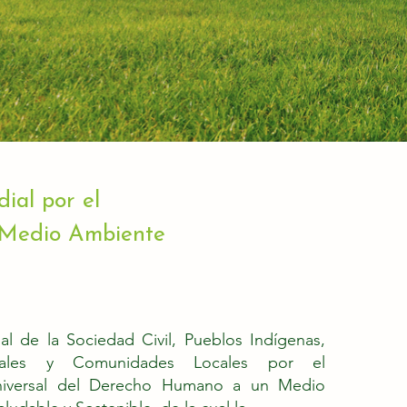
ial por el
 Medio Ambiente
al de la Sociedad Civil, Pueblos Indígenas,
iales y Comunidades Locales por el
niversal del Derecho Humano a un Medio