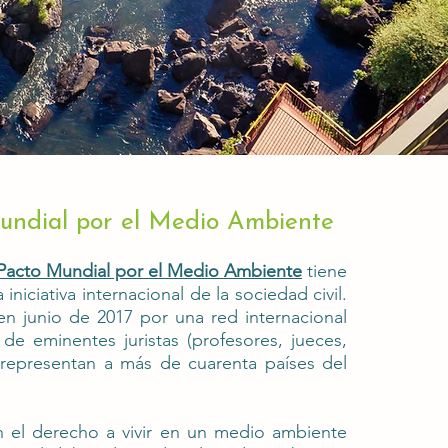
undial por el Medio Ambiente
Pacto Mundial por el Medio Ambiente
tiene
iniciativa internacional de la sociedad civil.
n junio de 2017 por una red internacional
de eminentes juristas (profesores, jueces,
representan a más de cuarenta países del
 el derecho a vivir en un medio ambiente