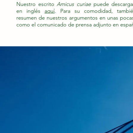
Nuestro escrito
Amicus curiae
puede descargar
en inglés
aquí
. Para su comodidad, tambié
resumen de nuestros argumentos en unas poca
como el comunicado de prensa adjunto en espa