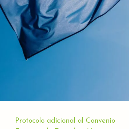
Protocolo adicional al Convenio