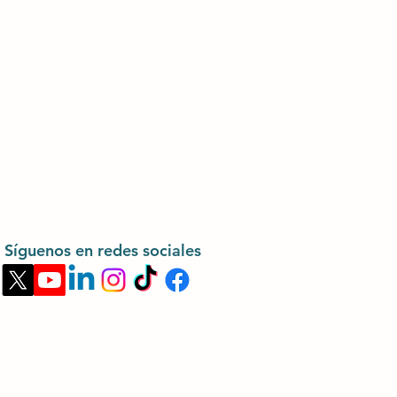
Síguenos en redes sociales