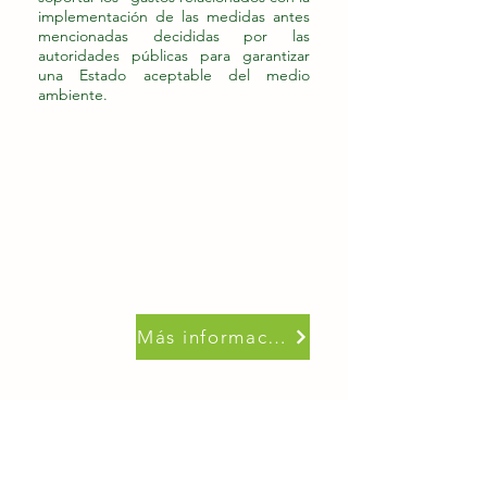
implementación de las medidas antes
mencionadas decididas por las
autoridades públicas para garantizar
una Estado aceptable del medio
ambiente.​
Más información