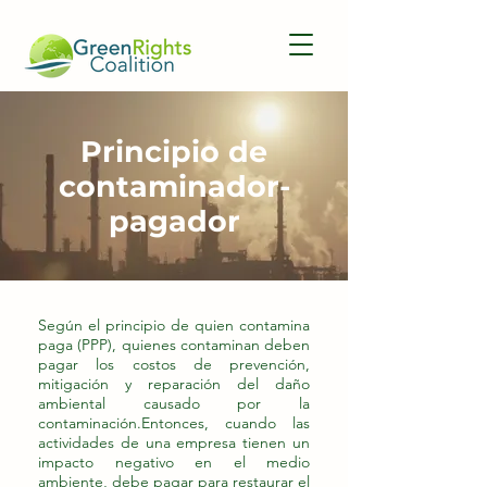
Principio de
contaminador-
pagador
Según el principio de quien contamina
paga (PPP), quienes contaminan deben
pagar los costos de prevención,
mitigación y reparación del daño
ambiental causado por la
contaminación.Entonces, cuando las
actividades de una empresa tienen un
impacto negativo en el medio
ambiente, debe pagar para restaurar el