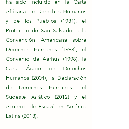
ha sido incluido en la
Carta
Africana de Derechos Humanos
y de los Pueblos
(1981), el
Protocolo de San Salvador a la
Convención Americana sobre
Derechos Humanos
(1988), el
Convenio de Aarhus
(1998), la
Carta Árabe de Derechos
Humanos
(2004), la
Declaración
de Derechos Humanos del
Sudeste Asiático
(2012) y el
Acuerdo de Escazú
en América
Latina (2018).