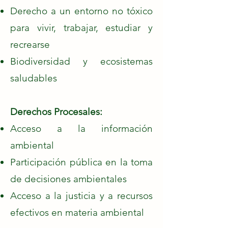
Derecho a un entorno no tóxico
para vivir, trabajar, estudiar y
recrearse
Biodiversidad y ecosistemas
saludables
Derechos Procesales:
Acceso a la información
ambiental
Participación pública en la toma
de decisiones ambientales
Acceso a la justicia y a recursos
efectivos en materia ambiental