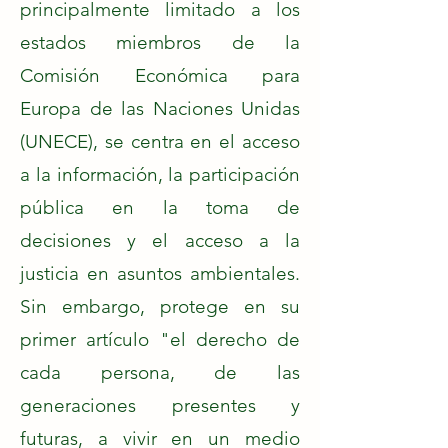
principalmente limitado a los
estados miembros de la
Comisión Económica para
Europa de las Naciones Unidas
(UNECE), se centra en el acceso
a la información, la participación
pública en la toma de
decisiones y el acceso a la
justicia en asuntos ambientales.
Sin embargo, protege en su
primer artículo "el derecho de
cada persona, de las
generaciones presentes y
futuras, a vivir en un medio