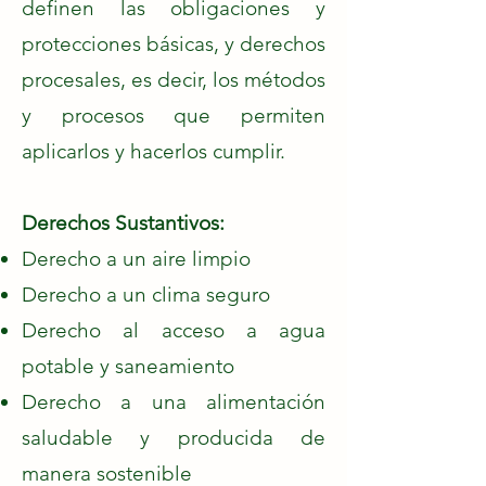
definen las obligaciones y
protecciones básicas, y derechos
procesales, es decir, los métodos
y procesos que permiten
aplicarlos y hacerlos cumplir.
Derechos Sustantivos:
Derecho a un aire limpio
Derecho a un clima seguro
Derecho al acceso a agua
potable y saneamiento
Derecho a una alimentación
saludable y producida de
manera sostenible