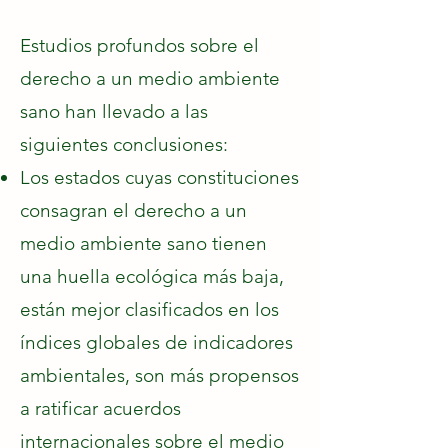
Estudios profundos sobre el
derecho a un medio ambiente
sano han llevado a las
siguientes conclusiones:
Los estados cuyas constituciones
consagran el derecho a un
medio ambiente sano tienen
una huella ecológica más baja,
están mejor clasificados en los
índices globales de indicadores
ambientales, son más propensos
a ratificar acuerdos
internacionales sobre el medio