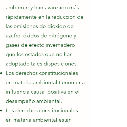
ambiente y han avanzado más
rápidamente en la reducción de
las emisiones de dióxido de
azufre, óxidos de nitrógeno y
gases de efecto invernadero
que los estados que no han
adoptado tales disposiciones.
Los derechos constitucionales
en materia ambiental tienen una
influencia causal positiva en el
desempeño ambiental.
Los derechos constitucionales
en materia ambiental están