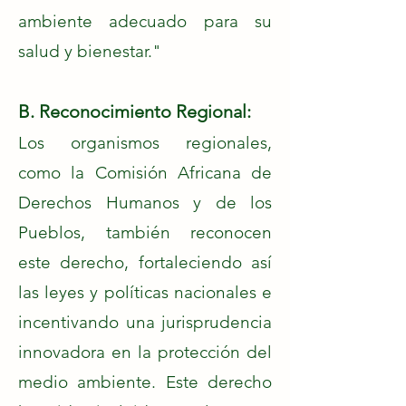
ambiente adecuado para su
salud y bienestar."
B. Reconocimiento Regional:
Los organismos regionales,
como la Comisión Africana de
Derechos Humanos y de los
Pueblos, también reconocen
este derecho, fortaleciendo así
las leyes y políticas nacionales e
incentivando una jurisprudencia
innovadora en la protección del
medio ambiente. Este derecho