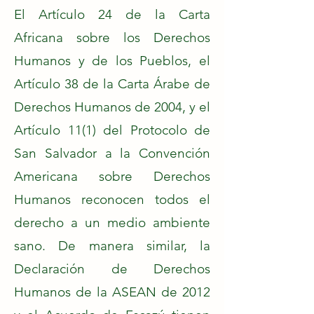
El Artículo 24 de la Carta
Africana sobre los Derechos
Humanos y de los Pueblos, el
Artículo 38 de la Carta Árabe de
Derechos Humanos de 2004, y el
Artículo 11(1) del Protocolo de
San Salvador a la Convención
Americana sobre Derechos
Humanos reconocen todos el
derecho a un medio ambiente
sano. De manera similar, la
Declaración de Derechos
Humanos de la ASEAN de 2012