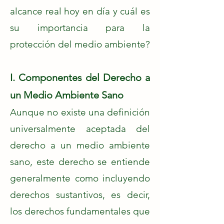
alcance real hoy en día y cuál es
su importancia para la
protección del medio ambiente?
I. Componentes del Derecho a
un Medio Ambiente Sano
Aunque no existe una definición
universalmente aceptada del
derecho a un medio ambiente
sano, este derecho se entiende
generalmente como incluyendo
derechos sustantivos, es decir,
los derechos fundamentales que