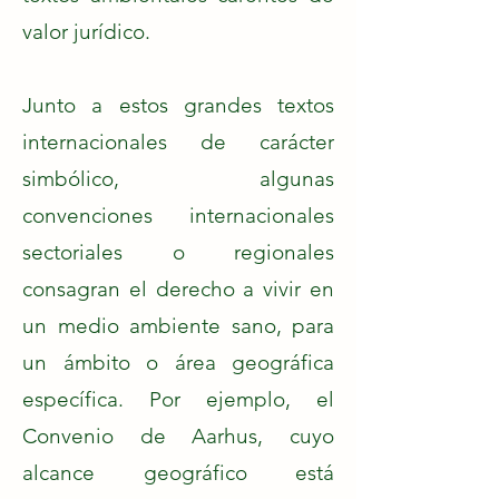
valor jurídico.
Junto a estos grandes textos
internacionales de carácter
simbólico, algunas
convenciones internacionales
sectoriales o regionales
consagran el derecho a vivir en
un medio ambiente sano, para
un ámbito o área geográfica
específica. Por ejemplo, el
Convenio de Aarhus, cuyo
alcance geográfico está