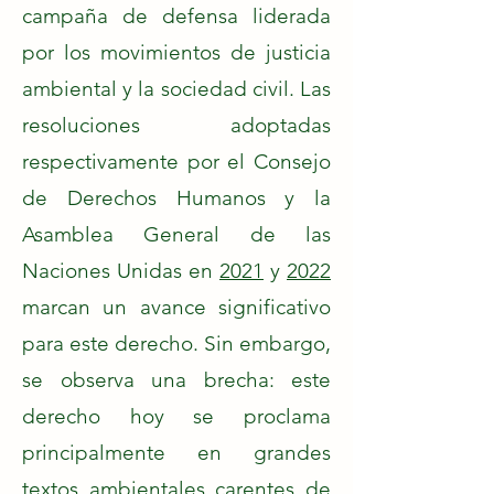
campaña de defensa liderada
por los movimientos de justicia
ambiental y la sociedad civil. Las
resoluciones adoptadas
respectivamente por el Consejo
de Derechos Humanos y la
Asamblea General de las
Naciones Unidas en
2021
y
2022
marcan un avance significativo
para este derecho. Sin embargo,
se observa una brecha: este
derecho hoy se proclama
principalmente en grandes
textos ambientales carentes de