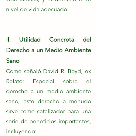
nivel de vida adecuado.
II. Utilidad Concreta del
Derecho a un Medio Ambiente
Sano
Como señaló David R. Boyd, ex
Relator Especial sobre el
derecho a un medio ambiente
sano, este derecho a menudo
sirve como catalizador para una
serie de beneficios importantes,
incluyendo: