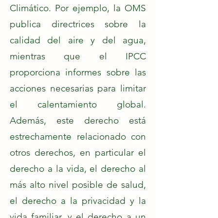
Climático. Por ejemplo, la OMS
publica directrices sobre la
calidad del aire y del agua,
mientras que el IPCC
proporciona informes sobre las
acciones necesarias para limitar
el calentamiento global.
Además, este derecho está
estrechamente relacionado con
otros derechos, en particular el
derecho a la vida, el derecho al
más alto nivel posible de salud,
el derecho a la privacidad y la
vida familiar, y el derecho a un