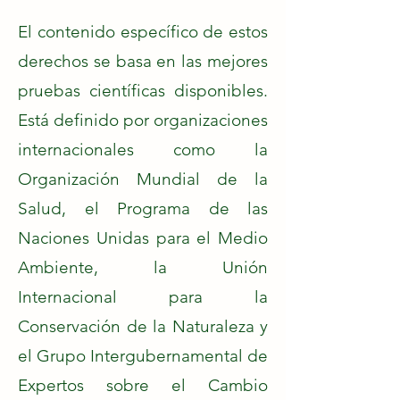
El contenido específico de estos
derechos se basa en las mejores
pruebas científicas disponibles.
Está definido por organizaciones
internacionales como la
Organización Mundial de la
Salud, el Programa de las
Naciones Unidas para el Medio
Ambiente, la Unión
Internacional para la
Conservación de la Naturaleza y
el Grupo Intergubernamental de
Expertos sobre el Cambio