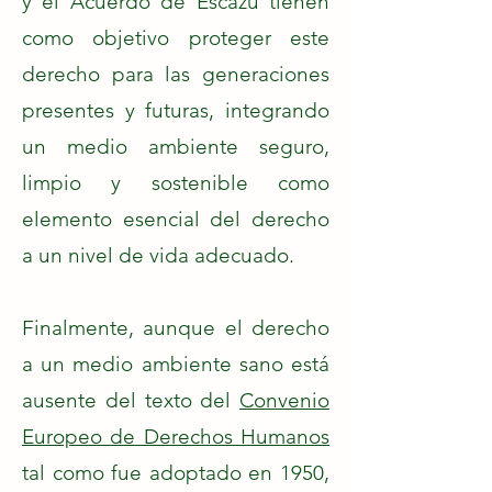
y el Acuerdo de Escazú tienen
como objetivo proteger este
derecho para las generaciones
presentes y futuras, integrando
un medio ambiente seguro,
limpio y sostenible como
elemento esencial del derecho
a un nivel de vida adecuado.
Finalmente, aunque el derecho
a un medio ambiente sano está
ausente del texto del
Convenio
Europeo de Derechos Humanos
tal como fue adoptado en 1950,