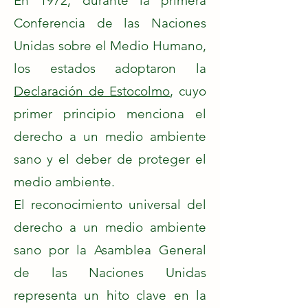
En 1972, durante la primera
Conferencia de las Naciones
Unidas sobre el Medio Humano,
los estados adoptaron la
Declaración de Estocolmo
, cuyo
primer principio menciona el
derecho a un medio ambiente
sano y el deber de proteger el
medio ambiente.
El reconocimiento universal del
derecho a un medio ambiente
sano por la Asamblea General
de las Naciones Unidas
representa un hito clave en la