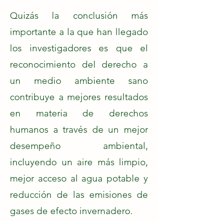
Quizás la conclusión más
importante a la que han llegado
los investigadores es que el
reconocimiento del derecho a
un medio ambiente sano
contribuye a mejores resultados
en materia de derechos
humanos a través de un mejor
desempeño ambiental,
incluyendo un aire más limpio,
mejor acceso al agua potable y
reducción de las emisiones de
gases de efecto invernadero.