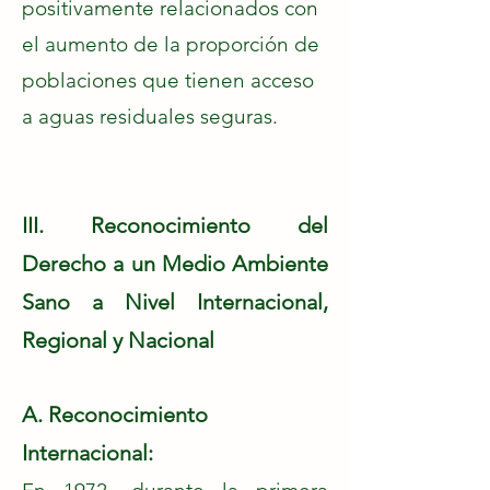
positivamente relacionados con
el aumento de la proporción de
poblaciones que tienen acceso
a aguas residuales seguras.
III. Reconocimiento del
Derecho a un Medio Ambiente
Sano a Nivel Internacional,
Regional y Nacional
A. Reconocimiento
Internacional: