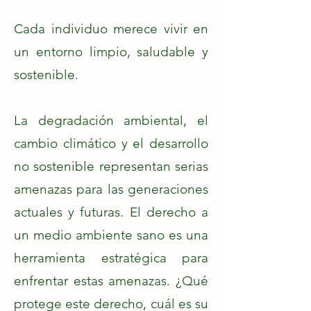
Cada individuo merece vivir en
un entorno limpio, saludable y
sostenible.
La degradación ambiental, el
cambio climático y el desarrollo
no sostenible representan serias
amenazas para las generaciones
actuales y futuras. El derecho a
un medio ambiente sano es una
herramienta estratégica para
enfrentar estas amenazas. ¿Qué
protege este derecho, cuál es su