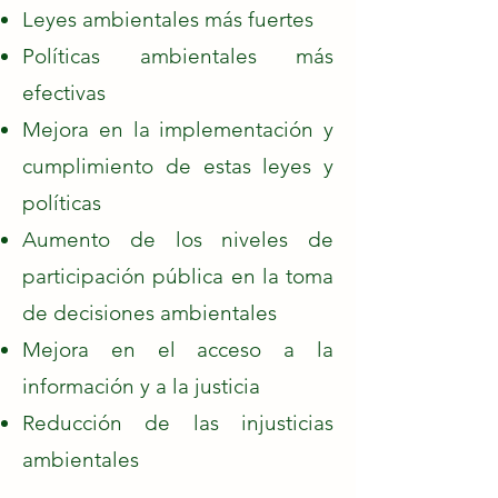
Leyes ambientales más fuertes
Políticas ambientales más
efectivas
Mejora en la implementación y
cumplimiento de estas leyes y
políticas
Aumento de los niveles de
participación pública en la toma
de decisiones ambientales
Mejora en el acceso a la
información y a la justicia
Reducción de las injusticias
ambientales