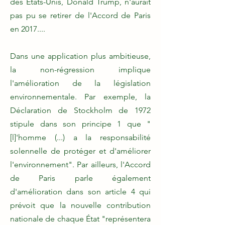
des États-Unis, Donald Trump, n'aurait
pas pu se retirer de l'Accord de Paris
en 2017....
Dans une application plus ambitieuse,
la non-régression implique
l'amélioration de la législation
environnementale. Par exemple, la
Déclaration de Stockholm de 1972
stipule dans son principe 1 que "
[l]'homme (...) a la responsabilité
solennelle de protéger et d'améliorer
l'environnement". Par ailleurs, l'Accord
de Paris parle également
d'amélioration dans son article 4 qui
prévoit que la nouvelle contribution
nationale de chaque État "représentera