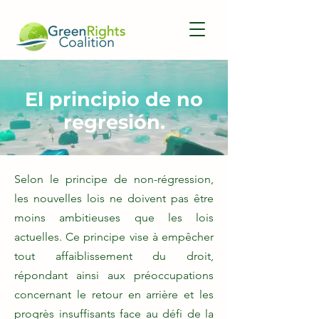
El principio de no
regresión.
Selon le principe de non-régression,
les nouvelles lois ne doivent pas être
moins ambitieuses que les lois
actuelles. Ce principe vise à empêcher
tout affaiblissement du droit,
répondant ainsi aux préoccupations
concernant le retour en arrière et les
progrès insuffisants face au défi de la