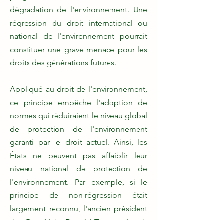
dégradation de l'environnement. Une
régression du droit international ou
national de l'environnement pourrait
constituer une grave menace pour les
droits des générations futures.
Appliqué au droit de l'environnement,
ce principe empêche l'adoption de
normes qui réduiraient le niveau global
de protection de l'environnement
garanti par le droit actuel. Ainsi, les
États ne peuvent pas affaiblir leur
niveau national de protection de
l'environnement. Par exemple, si le
principe de non-régression était
largement reconnu, l'ancien président