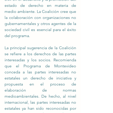
estado de derecho en materia de 
medio ambiente. La Coalición cree que 
la colaboración con organizaciones no 
gubernamentales y otros agentes de la 
sociedad civil es esencial para el éxito 
del programa.
La principal sugerencia de la Coalición 
se refiere a los derechos de las partes 
interesadas y los socios. Recomienda 
que el Programa de Montevideo 
conceda a las partes interesadas no 
estatales un derecho de iniciativa y 
propuesta en el proceso de 
elaboración de normas 
medioambientales. De hecho, al nivel 
internacional, las partes interesadas no 
estatales ya han sido reconocidas por 