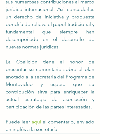
sus numerosas contribuciones al marco 
jurídico internacional. Así, concederles 
un derecho de iniciativa y propuesta 
pondría de relieve el papel tradicional y 
fundamental que siempre han 
desempeñado en el desarrollo de 
nuevas normas jurídicas.
La Coalición tiene el honor de 
presentar su comentario sobre el plan 
anotado a la secretaría del Programa de 
Montevideo y espera que su 
contribución sirva para enriquecer la 
actual estrategia de asociación y 
participación de las partes interesadas.
Puede leer 
aquí
 el comentario, enviado 
en inglés a la secretaría