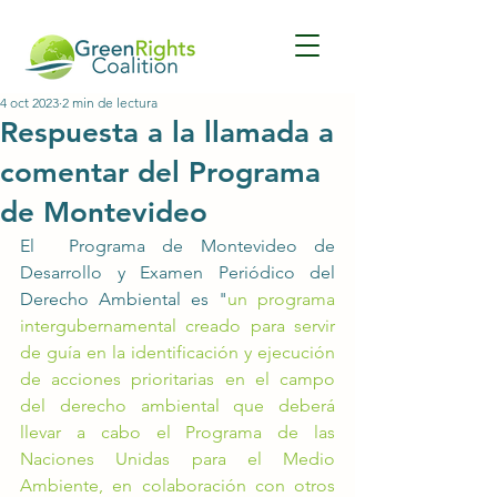
4 oct 2023
2 min de lectura
Respuesta a la llamada a
comentar del Programa
de Montevideo
El  Programa de Montevideo de 
Desarrollo y Examen Periódico del 
Derecho Ambiental es "
un programa 
intergubernamental creado para servir 
de guía en la identificación y ejecución 
de acciones prioritarias en el campo 
del derecho ambiental que deberá 
llevar a cabo el Programa de las 
Naciones Unidas para el Medio 
Ambiente, en colaboración con otros 