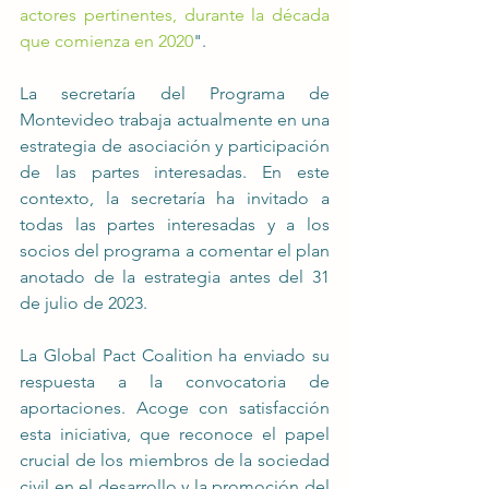
actores pertinentes, durante la década 
que comienza en 2020
".
La secretaría del Programa de 
Montevideo trabaja actualmente en una 
estrategia de asociación y participación 
de las partes interesadas. En este 
contexto, la secretaría ha invitado a 
todas las partes interesadas y a los 
socios del programa a comentar el plan 
anotado de la estrategia antes del 31 
de julio de 2023.
La Global Pact Coalition ha enviado su 
respuesta a la convocatoria de 
aportaciones. Acoge con satisfacción 
esta iniciativa, que reconoce el papel 
crucial de los miembros de la sociedad 
civil en el desarrollo y la promoción del 