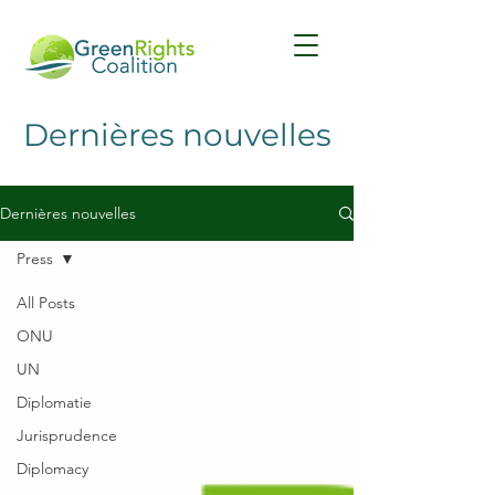
Dernières nouvelles
Dernières nouvelles
Press
All Posts
ONU
UN
Diplomatie
Jurisprudence
Diplomacy